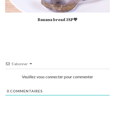
Banana bread 3SP💙
S’abonner
Veuillez vous connecter pour commenter
0
COMMENTAIRES