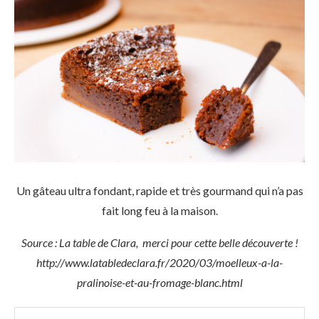
Un gâteau ultra fondant, rapide et très gourmand qui n’a pas
fait long feu à la maison.
Source : La table de Clara, merci pour cette belle découverte !
http://www.latabledeclara.fr/2020/03/moelleux-a-la-
pralinoise-et-au-fromage-blanc.html