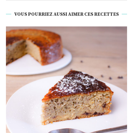
VOUS POURRIEZ AUSSI AIMER CES RECETTES