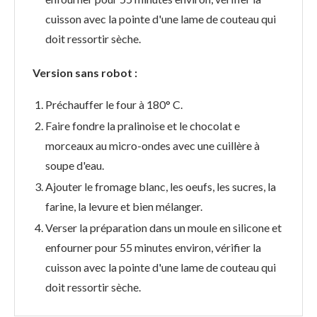
cuisson avec la pointe d'une lame de couteau qui
doit ressortir sèche.
Version sans robot :
Préchauffer le four à 180° C.
Faire fondre la pralinoise et le chocolat e
morceaux au micro-ondes avec une cuillère à
soupe d'eau.
Ajouter le fromage blanc, les oeufs, les sucres, la
farine, la levure et bien mélanger.
Verser la préparation dans un moule en silicone et
enfourner pour 55 minutes environ, vérifier la
cuisson avec la pointe d'une lame de couteau qui
doit ressortir sèche.