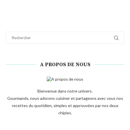
A PROPOS DE NOUS
Bienvenue dans notre univers.
Gourmands, nous adorons cuisiner et partageons avec vous nos
recettes du quotidien, simples et approuvées par nos deux
chipies.