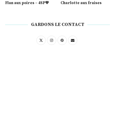
Flan aux poires – 4SP💙
Charlotte aux fraises
GARDONS LE CONTACT