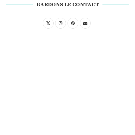
GARDONS LE CONTACT