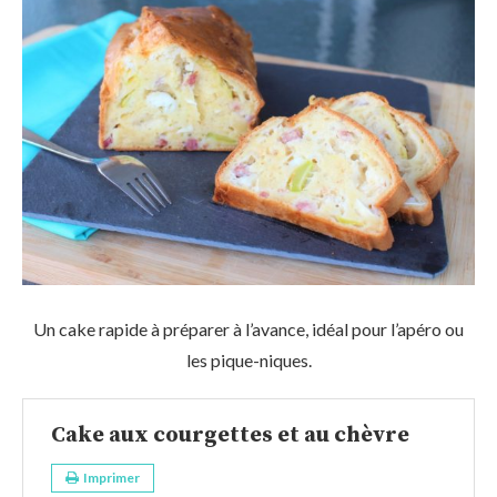
Un cake rapide à préparer à l’avance, idéal pour l’apéro ou
les pique-niques.
Cake aux courgettes et au chèvre
Imprimer