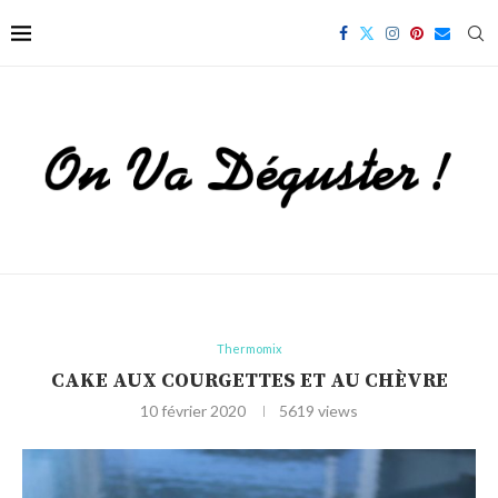
Thermomix
CAKE AUX COURGETTES ET AU CHÈVRE
10 février 2020
5619
views