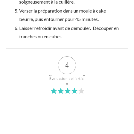
soigneusement à la cuillère.
Verser la préparation dans un moule à cake
beurré, puis enfourner pour 45 minutes.
Laisser refroidir avant de démouler. Découper en
tranches ou en cubes.
4
Évaluation de l'articl
e