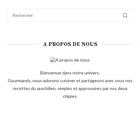
A PROPOS DE NOUS
Bienvenue dans notre univers.
Gourmands, nous adorons cuisiner et partageons avec vous nos
recettes du quotidien, simples et approuvées par nos deux
chipies.