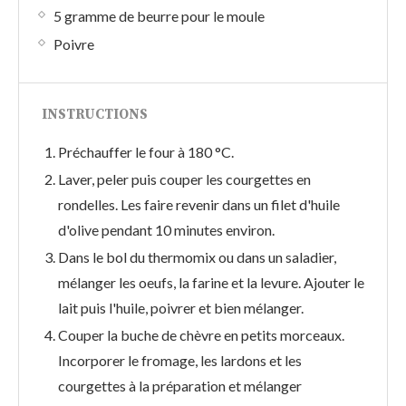
5 gramme de beurre pour le moule
Poivre
INSTRUCTIONS
Préchauffer le four à 180 °C.
Laver, peler puis couper les courgettes en
rondelles. Les faire revenir dans un filet d'huile
d'olive pendant 10 minutes environ.
Dans le bol du thermomix ou dans un saladier,
mélanger les oeufs, la farine et la levure. Ajouter le
lait puis l'huile, poivrer et bien mélanger.
Couper la buche de chèvre en petits morceaux.
Incorporer le fromage, les lardons et les
courgettes à la préparation et mélanger