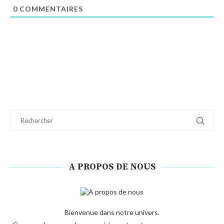
0
COMMENTAIRES
A PROPOS DE NOUS
Bienvenue dans notre univers.