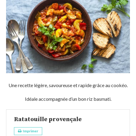
Une recette légère, savoureuse et rapide grâce au cookéo.
Idéale accompagnée d’un bon riz basmati.
Ratatouille provençale
Imprimer