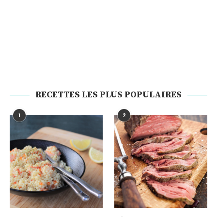
RECETTES LES PLUS POPULAIRES
1
2