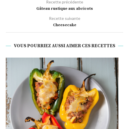
Recette précédente
Gâteau rustique aux abricots
Recette suivante
Cheesecake
VOUS POURRIEZ AUSSI AIMER CES RECETTES