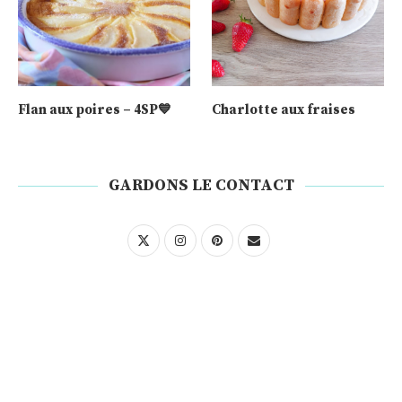
Flan aux poires – 4SP💙
Charlotte aux fraises
GARDONS LE CONTACT