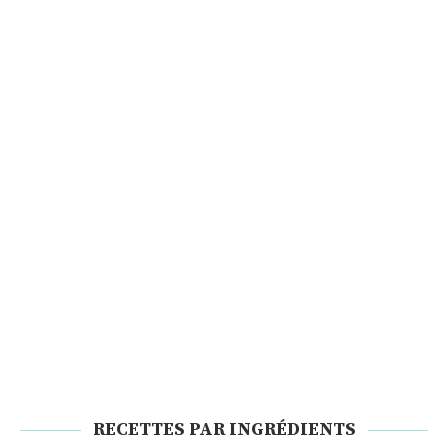
RECETTES PAR INGRÉDIENTS