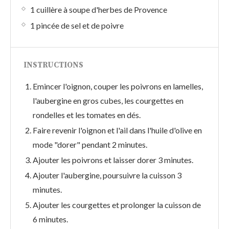
1 cuillère à soupe d'herbes de Provence
1 pincée de sel et de poivre
INSTRUCTIONS
Emincer l'oignon, couper les poivrons en lamelles,
l'aubergine en gros cubes, les courgettes en
rondelles et les tomates en dés.
Faire revenir l'oignon et l'ail dans l'huile d'olive en
mode "dorer" pendant 2 minutes.
Ajouter les poivrons et laisser dorer 3 minutes.
Ajouter l'aubergine, poursuivre la cuisson 3
minutes.
Ajouter les courgettes et prolonger la cuisson de
6 minutes.