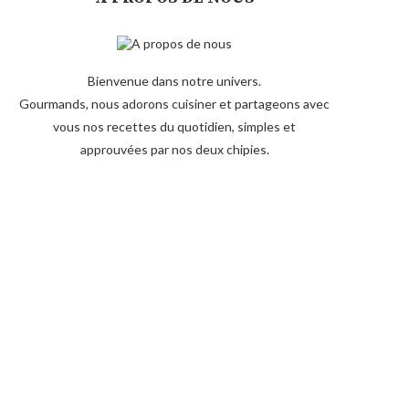
Bienvenue dans notre univers.
Gourmands, nous adorons cuisiner et partageons avec
vous nos recettes du quotidien, simples et
approuvées par nos deux chipies.