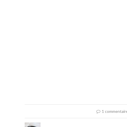
1 commentair