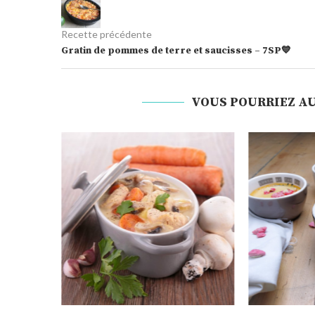
Recette précédente
Gratin de pommes de terre et saucisses – 7SP💙
VOUS POURRIEZ AU