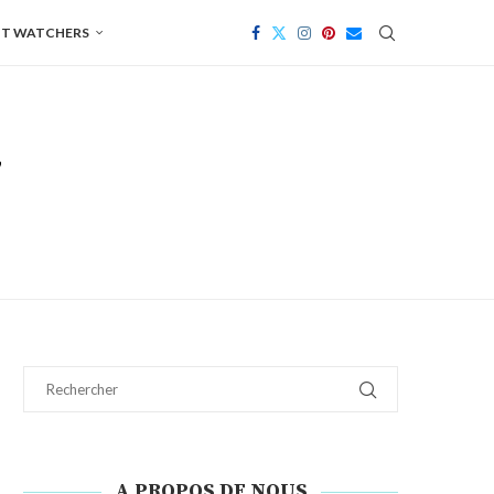
T WATCHERS
A PROPOS DE NOUS