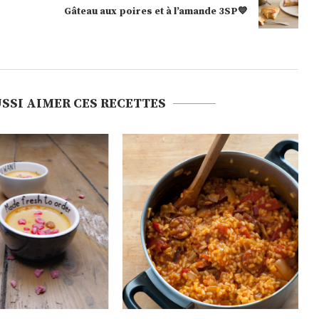
Gâteau aux poires et à l’amande 3SP💙
SSI AIMER CES RECETTES