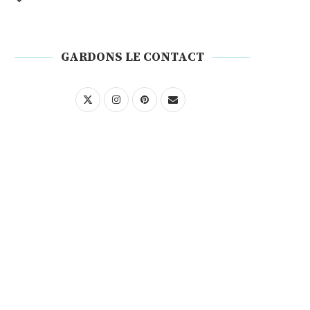
GARDONS LE CONTACT