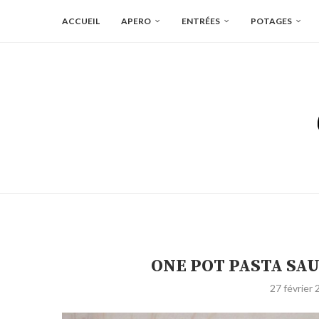
ACCUEIL
APERO
ENTRÉES
POTAGES
ONE POT PASTA SA
27 février