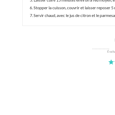
Stopper la cuisson, couvrir et laisser reposer 
Servir chaud, avec le jus de citron et le parmesa
Évalu