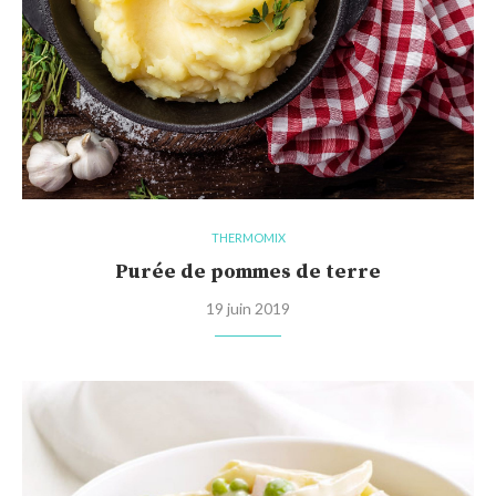
THERMOMIX
Purée de pommes de terre
19 juin 2019