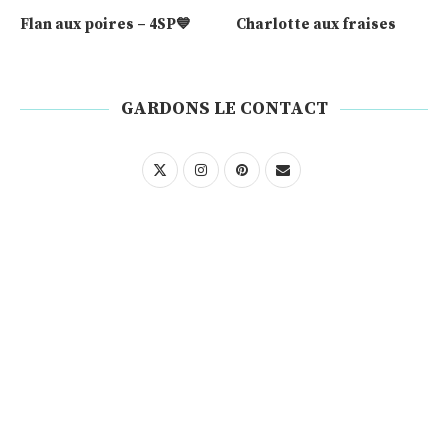
Flan aux poires – 4SP💙
Charlotte aux fraises
GARDONS LE CONTACT