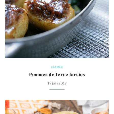
COOKÉO
Pommes de terre farcies
19 juin 2019