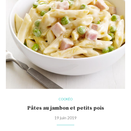
COOKÉO
Pâtes au jambon et petits pois
19 juin 2019