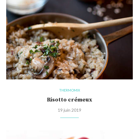
THERMOMIX
Risotto crémeux
19 juin 2019