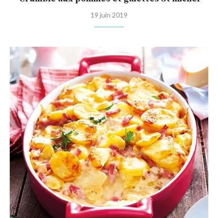
19 juin 2019