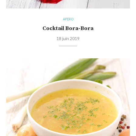
APERO
Cocktail Bora-Bora
18 juin 2019