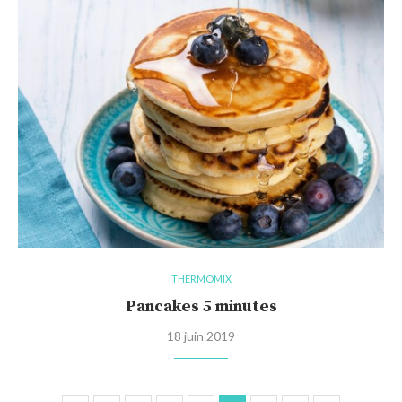
THERMOMIX
Pancakes 5 minutes
18 juin 2019