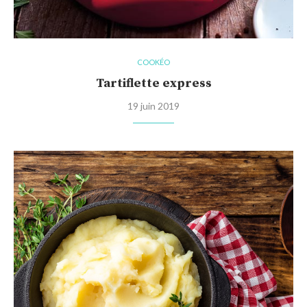
COOKÉO
Tartiflette express
19 juin 2019