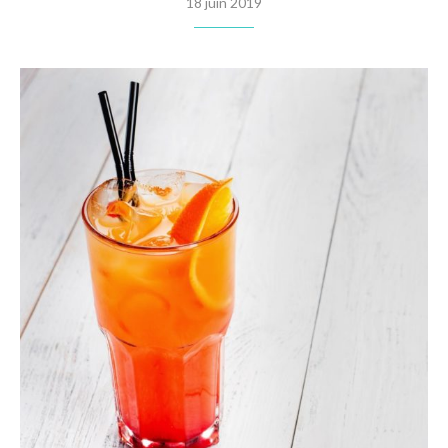
18 juin 2019