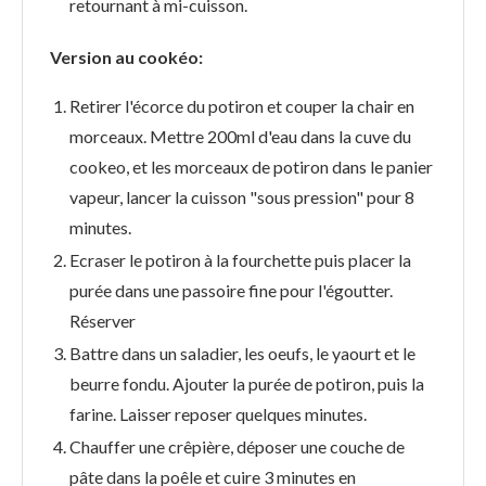
retournant à mi-cuisson.
Version au cookéo:
Retirer l'écorce du potiron et couper la chair en
morceaux. Mettre 200ml d'eau dans la cuve du
cookeo, et les morceaux de potiron dans le panier
vapeur, lancer la cuisson "sous pression" pour 8
minutes.
Ecraser le potiron à la fourchette puis placer la
purée dans une passoire fine pour l'égoutter.
Réserver
Battre dans un saladier, les oeufs, le yaourt et le
beurre fondu. Ajouter la purée de potiron, puis la
farine. Laisser reposer quelques minutes.
Chauffer une crêpière, déposer une couche de
pâte dans la poêle et cuire 3 minutes en