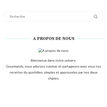
A PROPOS DE NOUS
Bienvenue dans notre univers.
Gourmands, nous adorons cuisiner et partageons avec vous nos
recettes du quotidien, simples et approuvées par nos deux
chipies.