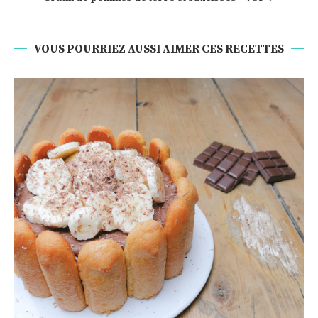
VOUS POURRIEZ AUSSI AIMER CES RECETTES