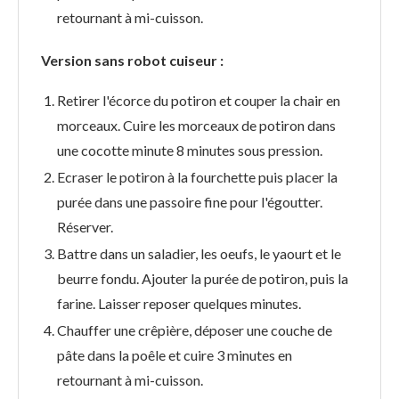
retournant à mi-cuisson.
Version sans robot cuiseur :
Retirer l'écorce du potiron et couper la chair en
morceaux. Cuire les morceaux de potiron dans
une cocotte minute 8 minutes sous pression.
Ecraser le potiron à la fourchette puis placer la
purée dans une passoire fine pour l'égoutter.
Réserver.
Battre dans un saladier, les oeufs, le yaourt et le
beurre fondu. Ajouter la purée de potiron, puis la
farine. Laisser reposer quelques minutes.
Chauffer une crêpière, déposer une couche de
pâte dans la poêle et cuire 3 minutes en
retournant à mi-cuisson.