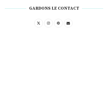
GARDONS LE CONTACT