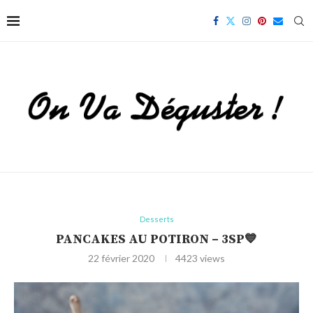
Desserts
PANCAKES AU POTIRON – 3SP💙
22 février 2020
4423
views