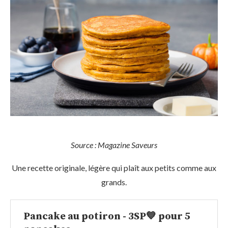
Source : Magazine Saveurs
Une recette originale, légère qui plaît aux petits comme aux
grands.
Pancake au potiron - 3SP💙 pour 5