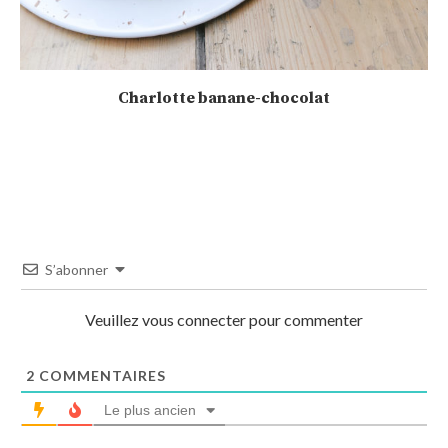
Charlotte banane-chocolat
S’abonner
Veuillez vous connecter pour commenter
2
COMMENTAIRES
Le plus ancien