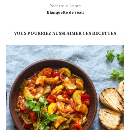
Recette suivante
Blanquette de veau
VOUS POURRIEZ AUSSI AIMER CES RECETTES