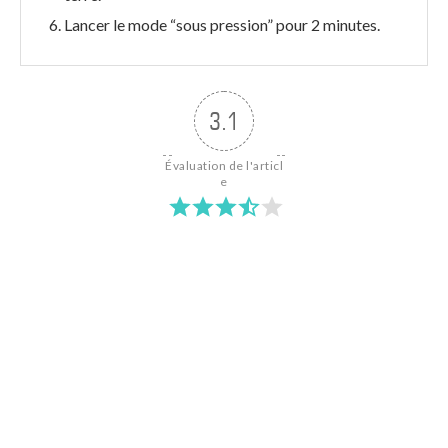
Lancer le mode “sous pression” pour 2 minutes.
3.1
Évaluation de l'articl
e