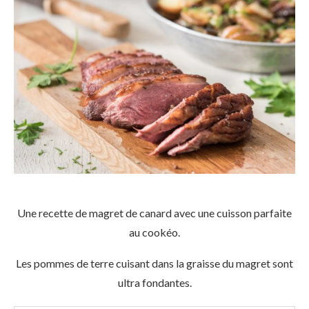
Une recette de magret de canard avec une cuisson parfaite
au cookéo.
Les pommes de terre cuisant dans la graisse du magret sont
ultra fondantes.