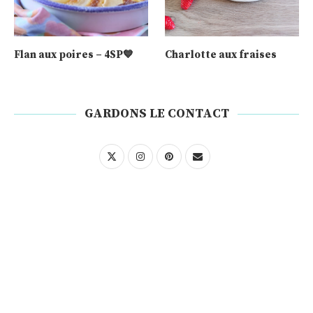
Flan aux poires – 4SP💙
Charlotte aux fraises
GARDONS LE CONTACT