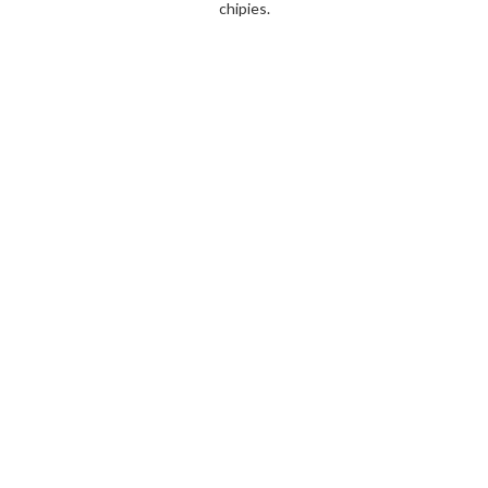
chipies.