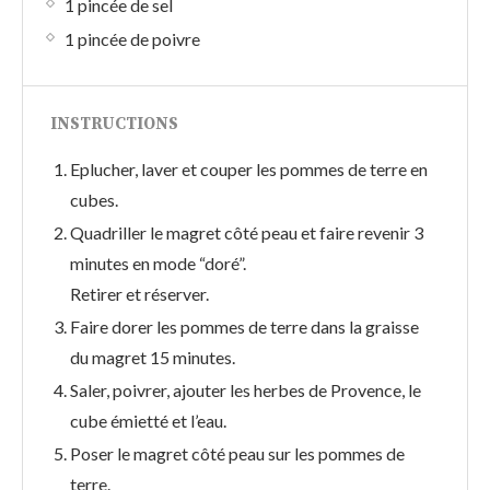
1 pincée de sel
1 pincée de poivre
INSTRUCTIONS
Eplucher, laver et couper les pommes de terre en
cubes.
Quadriller le magret côté peau et faire revenir 3
minutes en mode “doré”.
Retirer et réserver.
Faire dorer les pommes de terre dans la graisse
du magret 15 minutes.
Saler, poivrer, ajouter les herbes de Provence, le
cube émietté et l’eau.
Poser le magret côté peau sur les pommes de
terre.