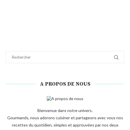
A PROPOS DE NOUS
Bienvenue dans notre univers.
Gourmands, nous adorons cuisiner et partageons avec vous nos
recettes du quotidien, simples et approuvées par nos deux