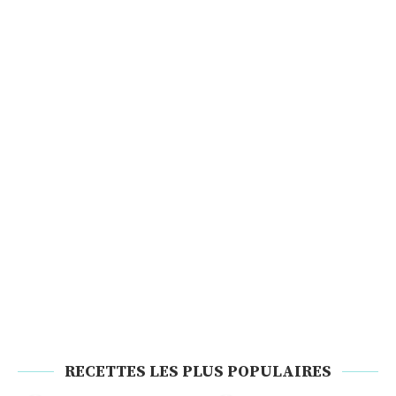
RECETTES LES PLUS POPULAIRES