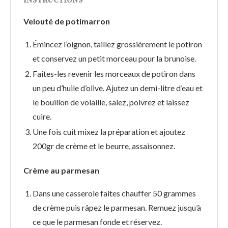
INSTRUCTIONS
Velouté de potimarron
Émincez l’oignon, taillez grossièrement le potiron
et conservez un petit morceau pour la brunoise.
Faites-les revenir les morceaux de potiron dans
un peu d’huile d’olive. Ajutez un demi-litre d’eau et
le bouillon de volaille, salez, poivrez et laissez
cuire.
Une fois cuit mixez la préparation et ajoutez
200gr de crème et le beurre, assaisonnez.
Crème au parmesan
Dans une casserole faites chauffer 50 grammes
de crème puis râpez le parmesan. Remuez jusqu’à
ce que le parmesan fonde et réservez.