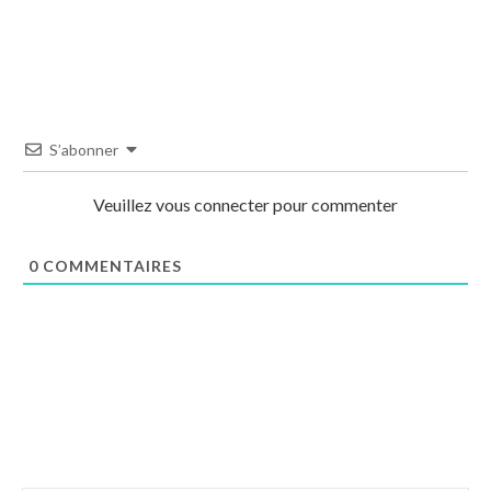
S’abonner
Veuillez vous connecter pour commenter
0
COMMENTAIRES