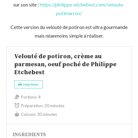
sur son site :
https://philippe-etchebest.com/veloute-
potimarron/
Cette version du velouté de potiron est ultra gourmande
mais néanmoins simple à réaliser.
Velouté de potiron, crème au
parmesan, oeuf poché de Philippe
Etchebest
Imprimer
Portions:
4
Préparation:
20 minutes
Cuisson:
30 minutes
INGREDIENTS