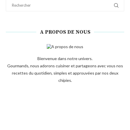
A PROPOS DE NOUS
Bienvenue dans notre univers.
Gourmands, nous adorons cuisiner et partageons avec vous nos
recettes du quotidien, simples et approuvées par nos deux
chipies.