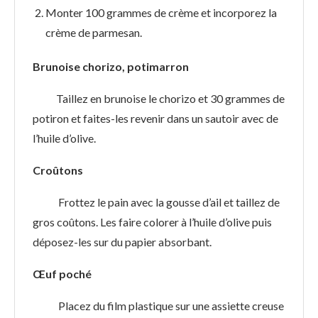
Monter 100 grammes de crème et incorporez la
crème de parmesan.
Brunoise chorizo, potimarron
Taillez en brunoise le chorizo et 30 grammes de
potiron et faites-les revenir dans un sautoir avec de
l’huile d’olive.
Croûtons
Frottez le pain avec la gousse d’ail et taillez de
gros coûtons. Les faire colorer à l’huile d’olive puis
déposez-les sur du papier absorbant.
Œuf poché
Placez du film plastique sur une assiette creuse