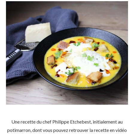
Une recette du chef Philippe Etchebest, initialement au
potimarron, dont vous pouvez retrouver la recette en vidéo