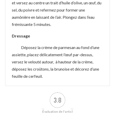
et versez au centre un trait d’huile d’olive, un œuf, du
sel, du poivre et refermez pour former une
aumônière en laissant de l’air. Plongez dans l’eau
frémissante 5 minutes.
Dressage
Déposez la crème de parmesan au fond d’une
assiette, placez délicatement l’œuf par-dessus,
versez le velouté autour, à hauteur de la crème,
déposez les croûtons, la brunoise et décorez d’une
feuille de cerfeuil.
3.8
Évaluation de l'articl