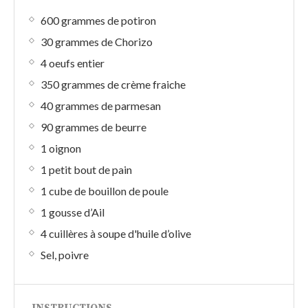
600 grammes de potiron
30 grammes de Chorizo
4 oeufs entier
350 grammes de crème fraiche
40 grammes de parmesan
90 grammes de beurre
1 oignon
1 petit bout de pain
1 cube de bouillon de poule
1 gousse d’Ail
4 cuillères à soupe d'huile d’olive
Sel, poivre