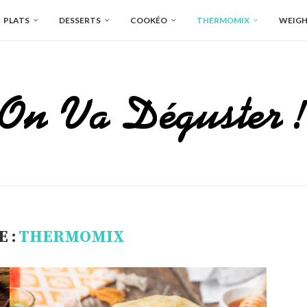
PLATS
DESSERTS
COOKÉO
THERMOMIX
WEIGH
 :
THERMOMIX