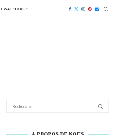
T WATCHERS
A PROPOS DE NOUS