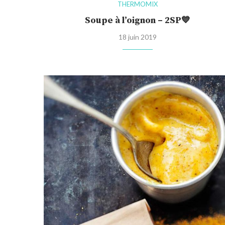
THERMOMIX
Soupe à l’oignon – 2SP💙
18 juin 2019