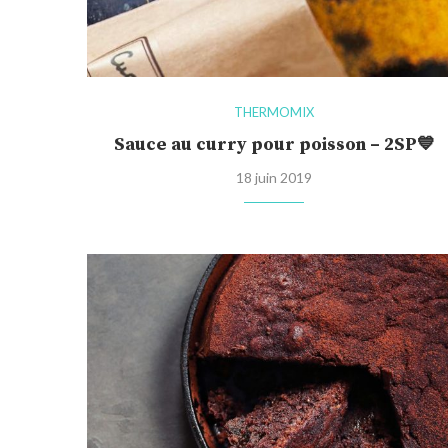
THERMOMIX
Sauce au curry pour poisson – 2SP💙
18 juin 2019