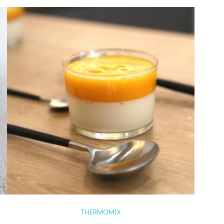
THERMOMIX