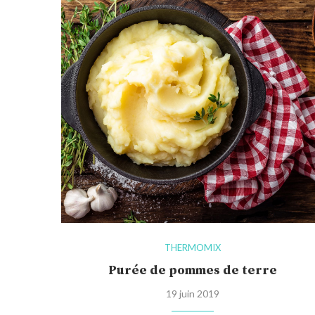
THERMOMIX
Purée de pommes de terre
19 juin 2019