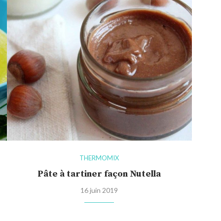
THERMOMIX
Pâte à tartiner façon Nutella
16 juin 2019