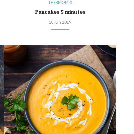
THERMOMIX
Pancakes 5 minutes
18 juin 2019