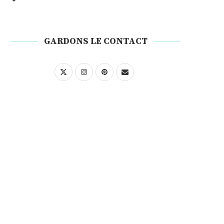
GARDONS LE CONTACT