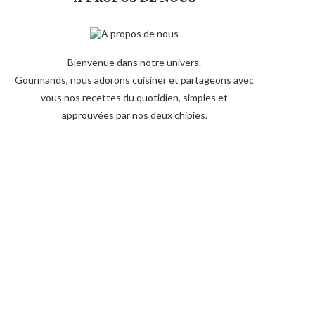
Bienvenue dans notre univers.
Gourmands, nous adorons cuisiner et partageons avec
vous nos recettes du quotidien, simples et
approuvées par nos deux chipies.