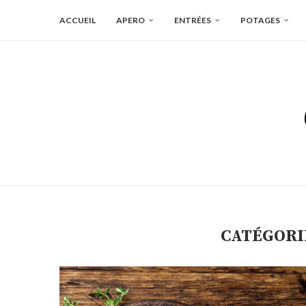
ACCUEIL
APERO
ENTRÉES
POTAGES
CATÉGORIE