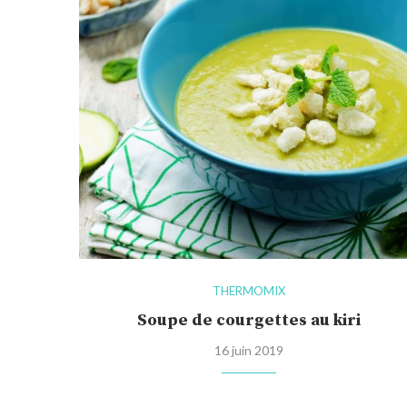
THERMOMIX
Soupe de courgettes au kiri
16 juin 2019