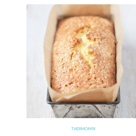
THERMOMIX