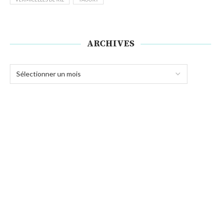
ARCHIVES