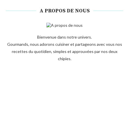
A PROPOS DE NOUS
Bienvenue dans notre univers.
Gourmands, nous adorons cuisiner et partageons avec vous nos
recettes du quotidien, simples et approuvées par nos deux
chipies.