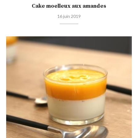
Cake moelleux aux amandes
16 juin 2019