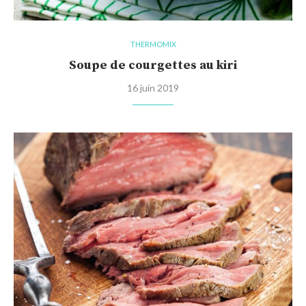
THERMOMIX
Soupe de courgettes au kiri
16 juin 2019