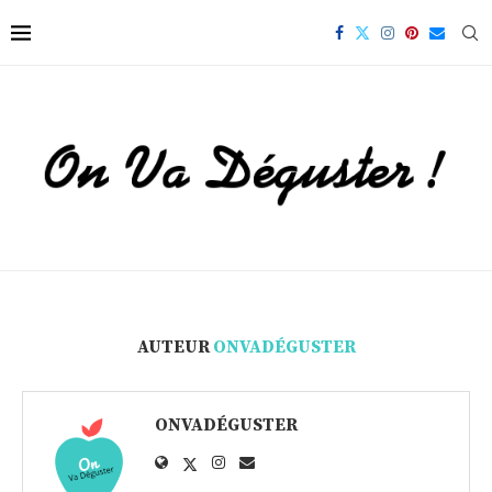
AUTEUR
ONVADÉGUSTER
ONVADÉGUSTER