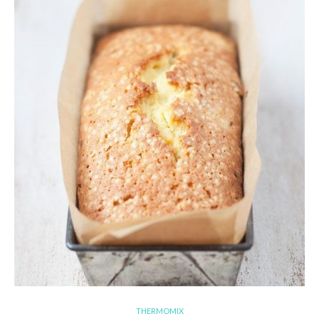
THERMOMIX