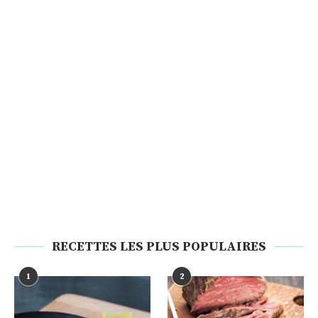
RECETTES LES PLUS POPULAIRES
1
2