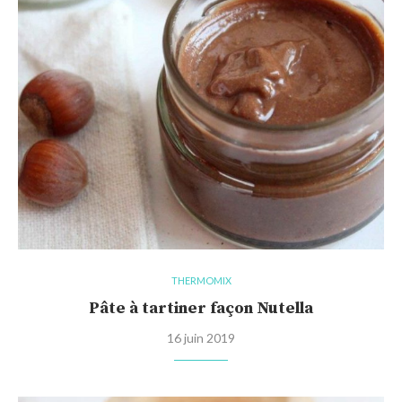
THERMOMIX
Pâte à tartiner façon Nutella
16 juin 2019