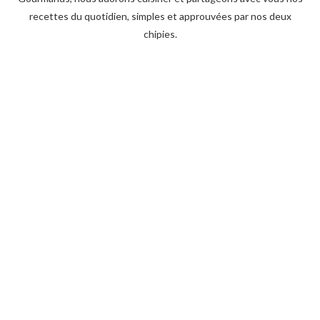
recettes du quotidien, simples et approuvées par nos deux
chipies.