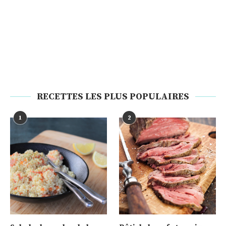
RECETTES LES PLUS POPULAIRES
1
2