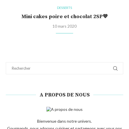
DESSERTS
Mini cakes poire et chocolat 2SP💙
10 mars 2020
A PROPOS DE NOUS
Bienvenue dans notre univers.
Gourmands, nous adorons cuisiner et partageons avec vous nos