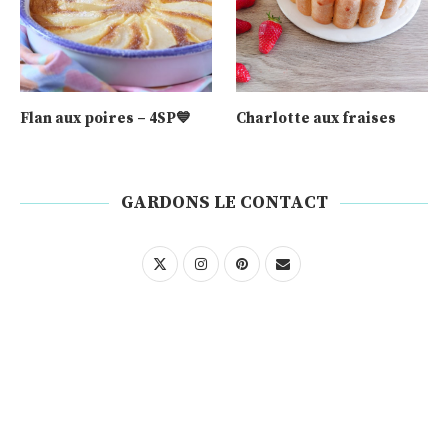
Flan aux poires – 4SP💙
Charlotte aux fraises
GARDONS LE CONTACT