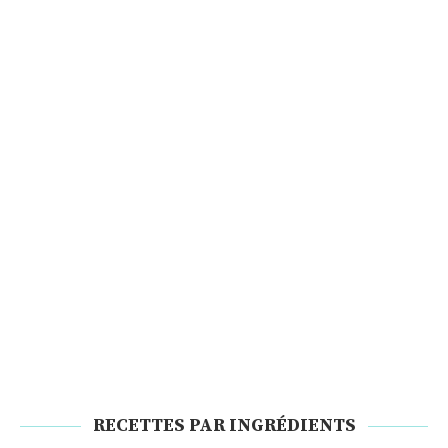
RECETTES PAR INGRÉDIENTS