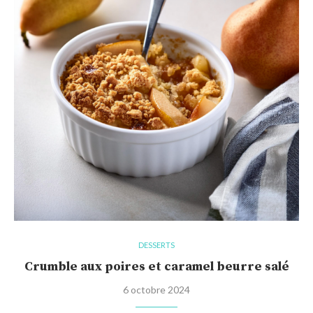
DESSERTS
Crumble aux poires et caramel beurre salé
6 octobre 2024